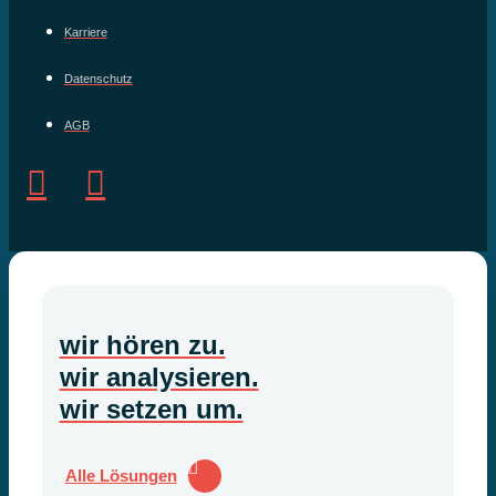
Karriere
Datenschutz
AGB
wir hören zu.
wir analysieren.
wir setzen um.
Alle Lösungen