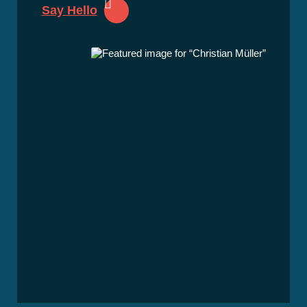
Say Hello