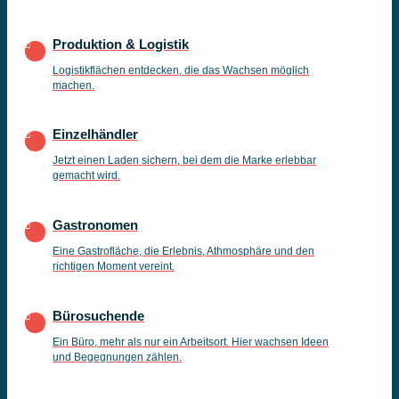
Produktion & Logistik
Logistikflächen entdecken, die das Wachsen möglich
machen.
Einzelhändler
Jetzt einen Laden sichern, bei dem die Marke erlebbar
gemacht wird.
Gastronomen
Eine Gastrofläche, die Erlebnis, Athmosphäre und den
richtigen Moment vereint.
Bürosuchende
Ein Büro, mehr als nur ein Arbeitsort. Hier wachsen Ideen
und Begegnungen zählen.