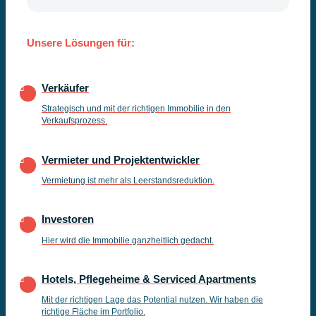
Unsere Lösungen für:
Verkäufer
Strategisch und mit der richtigen Immobilie in den
Verkaufsprozess.
Vermieter und Projektentwickler
Vermietung ist mehr als Leerstandsreduktion.
Investoren
Hier wird die Immobilie ganzheitlich gedacht.
Hotels, Pflegeheime & Serviced Apartments
Mit der richtigen Lage das Potential nutzen. Wir haben die
richtige Fläche im Portfolio.