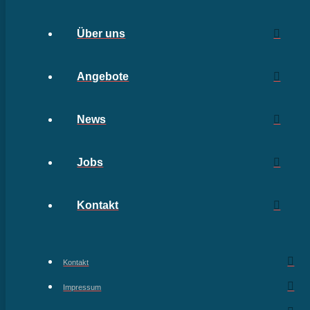
Über uns
Angebote
News
Jobs
Kontakt
Kontakt
Impressum