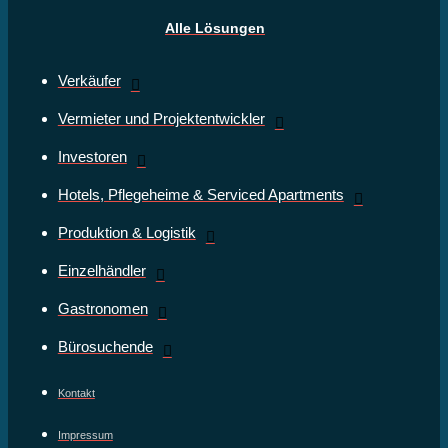
Alle Lösungen
Verkäufer
Vermieter und Projektentwickler
Investoren
Hotels, Pflegeheime & Serviced Apartments
Produktion & Logistik
Einzelhändler
Gastronomen
Bürosuchende
Kontakt
Impressum