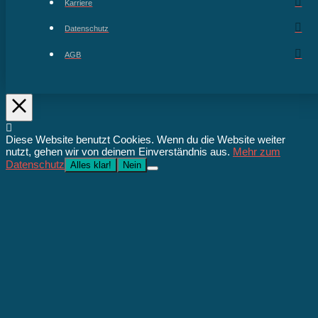
Karriere
Datenschutz
AGB
Diese Website benutzt Cookies. Wenn du die Website weiter
nutzt, gehen wir von deinem Einverständnis aus.
Mehr zum
Datenschutz
Alles klar!
Nein